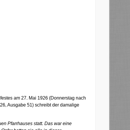
sfestes am 27. Mai 1926 (Donnerstag nach
1926, Ausgabe 51) schreibt der damalige
en Pfarrhauses statt. Das war eine