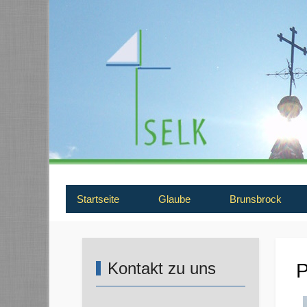
Startseite
Glaube
Brunsbrock
Kontakt zu uns
P