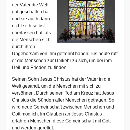
der Vater die Welt
gut geschaffen hat
und sie auch dann
nicht sich selbst
überlassen hat, als
die Menschen sich
durch ihren
Ungehorsam von ihm getrennt haben. Bis heute ruft
er die Menschen zur Umkehr zu sich, um bei ihm
Heil und Frieden zu finden.
Seinen Sohn Jesus Christus hat der Vater in die
Welt gesandt, um die Menschen mit sich zu
versöhnen. Durch seinen Tod am Kreuz hat Jesus
Christus die Sünden aller Menschen getragen. So
wird neue Gemeinschaft zwischen Menschen und
Gott möglich. Im Glauben an Jesus Christus
erfahren Menschen diese Gemeinschaft mit Gott
und werden gerettet.