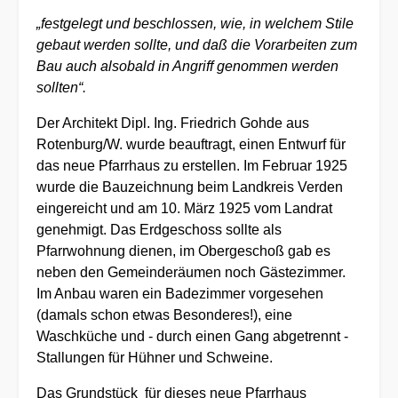
„festgelegt und beschlossen, wie, in welchem Stile
gebaut werden sollte, und daß die Vorarbeiten zum
Bau auch alsobald in Angriff genommen werden
sollten“.
Der Architekt Dipl. Ing. Friedrich Gohde aus
Rotenburg/W. wurde beauftragt, einen Entwurf für
das neue Pfarrhaus zu erstellen. Im Februar 1925
wurde die Bauzeichnung beim Landkreis Verden
eingereicht und am 10. März 1925 vom Landrat
genehmigt. Das Erdgeschoss sollte als
Pfarrwohnung dienen, im Obergeschoß gab es
neben den Gemeinderäumen noch Gästezimmer.
Im Anbau waren ein Badezimmer vorgesehen
(damals schon etwas Besonderes!), eine
Waschküche und - durch einen Gang abgetrennt -
Stallungen für Hühner und Schweine.
Das Grundstück für dieses neue Pfarrhaus