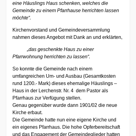
eine Häuslings Haus schenken, welches die
Gemeinde zu einem Pfarrhause herrichten lassen
möchte“.
Kirchenvorstand und Gemeindeversammlung
nahmen dieses Angebot mit Dank an und erklärten,
„das geschenkte Haus zu einer
Pfarrwohnung herrichten zu lassen“.
So konnte die Gemeinde nach einem
umfangreichen Um- und Ausbau (Gesamtkosten
rund 1200.- Mark) dieses ehemalige Häuslings –
Haus in der Lerchenstr. Nr. 4 dem Pastor als
Pfarrhaus zur Verfügung stellen.
Genau gegenüber wurde dann 1901/02 die neue
Kirche erbaut.
Die Gemeinde hatte nun eine eigene Kirche und
ein eigenes Pfarrhaus. Die hohe Opferbereitschaft
und das Engagement der Gemeindeglieder hatten