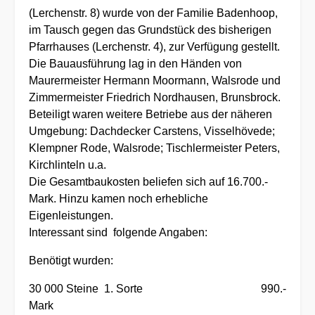
(Lerchenstr. 8) wurde von der Familie Badenhoop,
im Tausch gegen das Grundstück des bisherigen
Pfarrhauses (Lerchenstr. 4), zur Verfügung gestellt.
Die Bauausführung lag in den Händen von
Maurermeister Hermann Moormann, Walsrode und
Zimmermeister Friedrich Nordhausen, Brunsbrock.
Beteiligt waren weitere Betriebe aus der näheren
Umgebung: Dachdecker Carstens, Visselhövede;
Klempner Rode, Walsrode; Tischlermeister Peters,
Kirchlinteln u.a.
Die Gesamtbaukosten beliefen sich auf 16.700.-
Mark. Hinzu kamen noch erhebliche
Eigenleistungen.
Interessant sind folgende Angaben:
Benötigt wurden:
30 000 Steine 1. Sorte 990.-
Mark