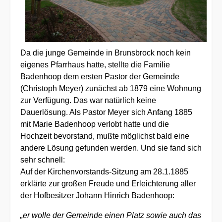
Da die junge Gemeinde in Brunsbrock noch kein
eigenes Pfarrhaus hatte, stellte die Familie
Badenhoop dem ersten Pastor der Gemeinde
(Christoph Meyer) zunächst ab 1879 eine Wohnung
zur Verfügung. Das war natürlich keine
Dauerlösung. Als Pastor Meyer sich Anfang 1885
mit Marie Badenhoop verlobt hatte und die
Hochzeit bevorstand, mußte möglichst bald eine
andere Lösung gefunden werden. Und sie fand sich
sehr schnell:
Auf der Kirchenvorstands-Sitzung am 28.1.1885
erklärte zur großen Freude und Erleichterung aller
der Hofbesitzer Johann Hinrich Badenhoop:
„er wolle der Gemeinde einen Platz sowie auch das