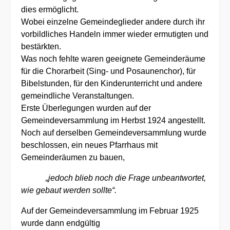
dies ermöglicht.
Wobei einzelne Gemeindeglieder andere durch ihr
vorbildliches Handeln immer wieder ermutigten und
bestärkten.
Was noch fehlte waren geeignete Gemeinderäume
für die Chorarbeit (Sing- und Posaunenchor), für
Bibelstunden, für den Kinderunterricht und andere
gemeindliche Veranstaltungen.
Erste Überlegungen wurden auf der
Gemeindeversammlung im Herbst 1924 angestellt.
Noch auf derselben Gemeindeversammlung wurde
beschlossen, ein neues Pfarrhaus mit
Gemeinderäumen zu bauen,
„jedoch blieb noch die Frage unbeantwortet,
wie gebaut werden sollte“.
Auf der Gemeindeversammlung im Februar 1925
wurde dann endgültig