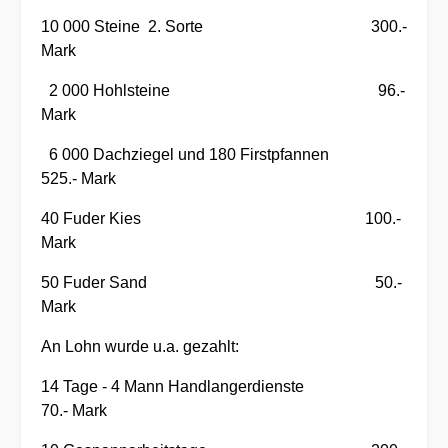
10 000 Steine 2. Sorte 300.-
Mark
2 000 Hohlsteine 96.-
Mark
6 000 Dachziegel und 180 Firstpfannen
525.- Mark
40 Fuder Kies 100.-
Mark
50 Fuder Sand 50.-
Mark
An Lohn wurde u.a. gezahlt:
14 Tage - 4 Mann Handlangerdienste
70.- Mark