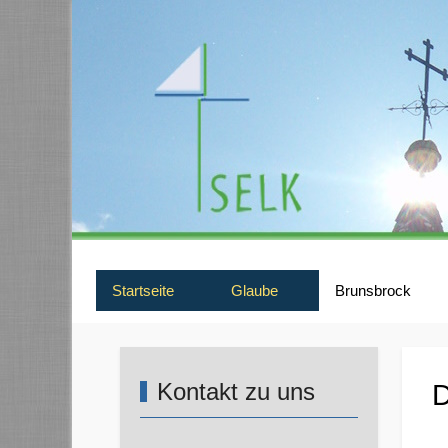
Startseite
Glaube
Brunsbrock
Kontakt zu uns
D