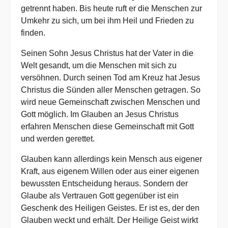
getrennt haben. Bis heute ruft er die Menschen zur
Umkehr zu sich, um bei ihm Heil und Frieden zu
finden.
Seinen Sohn Jesus Christus hat der Vater in die
Welt gesandt, um die Menschen mit sich zu
versöhnen. Durch seinen Tod am Kreuz hat Jesus
Christus die Sünden aller Menschen getragen. So
wird neue Gemeinschaft zwischen Menschen und
Gott möglich. Im Glauben an Jesus Christus
erfahren Menschen diese Gemeinschaft mit Gott
und werden gerettet.
Glauben kann allerdings kein Mensch aus eigener
Kraft, aus eigenem Willen oder aus einer eigenen
bewussten Entscheidung heraus. Sondern der
Glaube als Vertrauen Gott gegenüber ist ein
Geschenk des Heiligen Geistes. Er ist es, der den
Glauben weckt und erhält. Der Heilige Geist wirkt