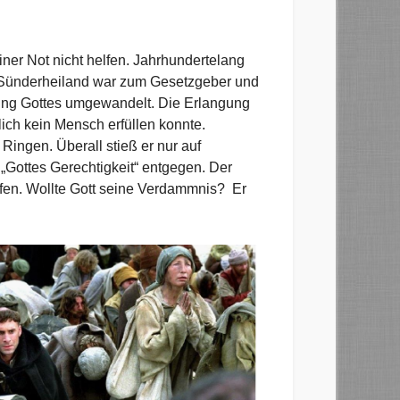
iner Not nicht helfen. Jahrhundertelang
er Sünderheiland war zum Gesetzgeber und
erung Gottes umgewandelt. Die Erlangung
ich kein Mensch erfüllen konnte.
Ringen. Überall stieß er nur auf
„Gottes Gerechtigkeit“ entgegen. Der
fen. Wollte Gott seine Verdammnis? Er