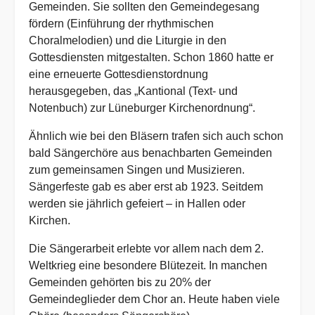
Gemeinden. Sie sollten den Gemeindegesang
fördern (Einführung der rhythmischen
Choralmelodien) und die Liturgie in den
Gottesdiensten mitgestalten. Schon 1860 hatte er
eine erneuerte Gottesdienstordnung
herausgegeben, das „Kantional (Text- und
Notenbuch) zur Lüneburger Kirchenordnung“.
Ähnlich wie bei den Bläsern trafen sich auch schon
bald Sängerchöre aus benachbarten Gemeinden
zum gemeinsamen Singen und Musizieren.
Sängerfeste gab es aber erst ab 1923. Seitdem
werden sie jährlich gefeiert – in Hallen oder
Kirchen.
Die Sängerarbeit erlebte vor allem nach dem 2.
Weltkrieg eine besondere Blütezeit. In manchen
Gemeinden gehörten bis zu 20% der
Gemeindeglieder dem Chor an. Heute haben viele