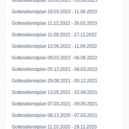
Gottesdienstplan 18.06.2023 - 10.09.2023
Gottesdienstplan 19.03.2023 - 11.06.2023
Gottesdienstplan 11.12.2022 - 26.03.2023
Gottesdienstplan 11.09.2022 - 27.11.2022
Gottesdienstplan 12.06.2022 - 11.09.2022
Gottesdienstplan 09.03.2022 - 06.06.2022
Gottesdienstplan 05.12.2021 - 06.03.2022
Gottesdienstplan 29.08.2021 - 05.12.2021
Gottesdienstplan 13.05.2021 - 22.08.2021
Gottesdienstplan 07.03.2021 - 09.05.2021
Gottesdienstplan 06.12.2020 - 07.03.2021
Gottesdienstplan 11.10.2020 - 29.11.2020