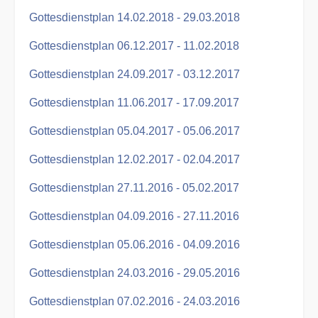
Gottesdienstplan 14.02.2018 - 29.03.2018
Gottesdienstplan 06.12.2017 - 11.02.2018
Gottesdienstplan 24.09.2017 - 03.12.2017
Gottesdienstplan 11.06.2017 - 17.09.2017
Gottesdienstplan 05.04.2017 - 05.06.2017
Gottesdienstplan 12.02.2017 - 02.04.2017
Gottesdienstplan 27.11.2016 - 05.02.2017
Gottesdienstplan 04.09.2016 - 27.11.2016
Gottesdienstplan 05.06.2016 - 04.09.2016
Gottesdienstplan 24.03.2016 - 29.05.2016
Gottesdienstplan 07.02.2016 - 24.03.2016