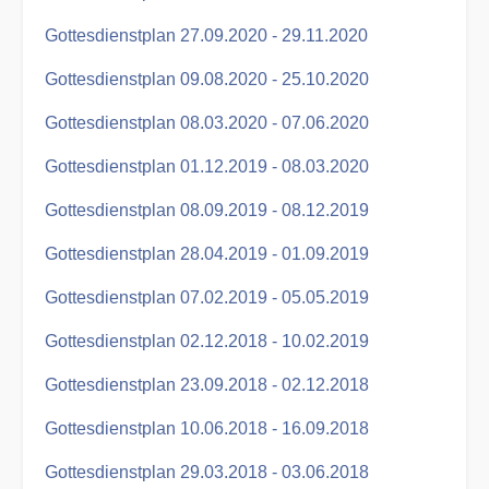
Gottesdienstplan 27.09.2020 - 29.11.2020
Gottesdienstplan 09.08.2020 - 25.10.2020
Gottesdienstplan 08.03.2020 - 07.06.2020
Gottesdienstplan 01.12.2019 - 08.03.2020
Gottesdienstplan 08.09.2019 - 08.12.2019
Gottesdienstplan 28.04.2019 - 01.09.2019
Gottesdienstplan 07.02.2019 - 05.05.2019
Gottesdienstplan 02.12.2018 - 10.02.2019
Gottesdienstplan 23.09.2018 - 02.12.2018
Gottesdienstplan 10.06.2018 - 16.09.2018
Gottesdienstplan 29.03.2018 - 03.06.2018