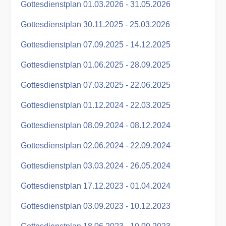
Gottesdienstplan 01.03.2026 - 31.05.2026
Gottesdienstplan 30.11.2025 - 25.03.2026
Gottesdienstplan 07.09.2025 - 14.12.2025
Gottesdienstplan 01.06.2025 - 28.09.2025
Gottesdienstplan 07.03.2025 - 22.06.2025
Gottesdienstplan 01.12.2024 - 22.03.2025
Gottesdienstplan 08.09.2024 - 08.12.2024
Gottesdienstplan 02.06.2024 - 22.09.2024
Gottesdienstplan 03.03.2024 - 26.05.2024
Gottesdienstplan 17.12.2023 - 01.04.2024
Gottesdienstplan 03.09.2023 - 10.12.2023