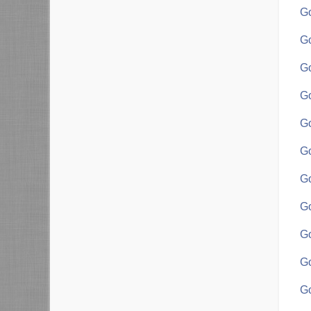
Go
Go
Go
Go
Go
Go
Go
Go
Go
Go
Go