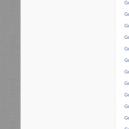
Go
Go
Go
Go
Go
Go
Go
Go
Go
Go
Go