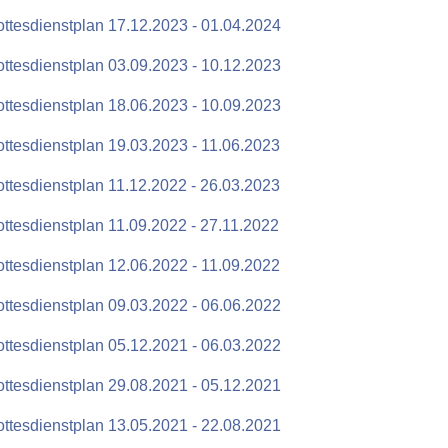
ttesdienstplan 17.12.2023 - 01.04.2024
ttesdienstplan 03.09.2023 - 10.12.2023
ttesdienstplan 18.06.2023 - 10.09.2023
ttesdienstplan 19.03.2023 - 11.06.2023
ttesdienstplan 11.12.2022 - 26.03.2023
ttesdienstplan 11.09.2022 - 27.11.2022
ttesdienstplan 12.06.2022 - 11.09.2022
ttesdienstplan 09.03.2022 - 06.06.2022
ttesdienstplan 05.12.2021 - 06.03.2022
ttesdienstplan 29.08.2021 - 05.12.2021
ttesdienstplan 13.05.2021 - 22.08.2021