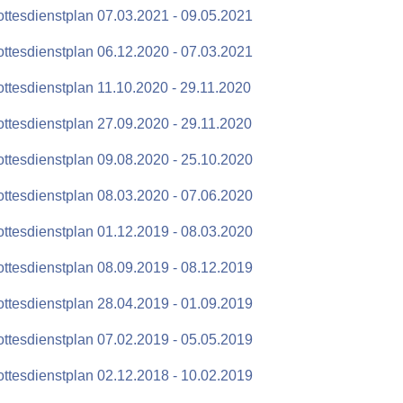
ttesdienstplan 07.03.2021 - 09.05.2021
ttesdienstplan 06.12.2020 - 07.03.2021
ttesdienstplan 11.10.2020 - 29.11.2020
ttesdienstplan 27.09.2020 - 29.11.2020
ttesdienstplan 09.08.2020 - 25.10.2020
ttesdienstplan 08.03.2020 - 07.06.2020
ttesdienstplan 01.12.2019 - 08.03.2020
ttesdienstplan 08.09.2019 - 08.12.2019
ttesdienstplan 28.04.2019 - 01.09.2019
ttesdienstplan 07.02.2019 - 05.05.2019
ttesdienstplan 02.12.2018 - 10.02.2019