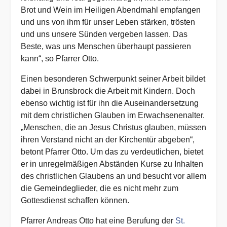
Brot und Wein im Heiligen Abendmahl empfangen
und uns von ihm für unser Leben stärken, trösten
und uns unsere Sünden vergeben lassen. Das
Beste, was uns Menschen überhaupt passieren
kann“, so Pfarrer Otto.
Einen besonderen Schwerpunkt seiner Arbeit bildet
dabei in Brunsbrock die Arbeit mit Kindern. Doch
ebenso wichtig ist für ihn die Auseinandersetzung
mit dem christlichen Glauben im Erwachsenenalter.
„Menschen, die an Jesus Christus glauben, müssen
ihren Verstand nicht an der Kirchentür abgeben“,
betont Pfarrer Otto. Um das zu verdeutlichen, bietet
er in unregelmäßigen Abständen Kurse zu Inhalten
des christlichen Glaubens an und besucht vor allem
die Gemeindeglieder, die es nicht mehr zum
Gottesdienst schaffen können.
Pfarrer Andreas Otto hat eine Berufung der
St.