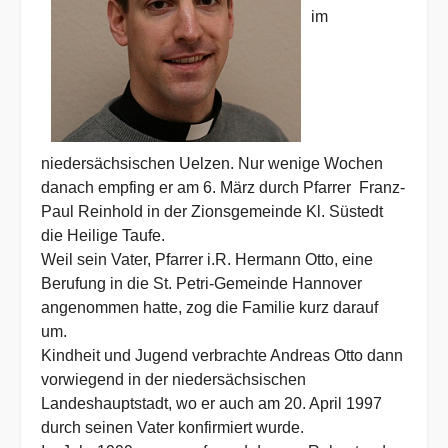
im
niedersächsischen Uelzen. Nur wenige Wochen
danach empfing er am 6. März durch Pfarrer Franz-
Paul Reinhold in der Zionsgemeinde Kl. Süstedt
die Heilige Taufe.
Weil sein Vater, Pfarrer i.R. Hermann Otto, eine
Berufung in die St. Petri-Gemeinde Hannover
angenommen hatte, zog die Familie kurz darauf
um.
Kindheit und Jugend verbrachte Andreas Otto dann
vorwiegend in der niedersächsischen
Landeshauptstadt, wo er auch am 20. April 1997
durch seinen Vater konfirmiert wurde.